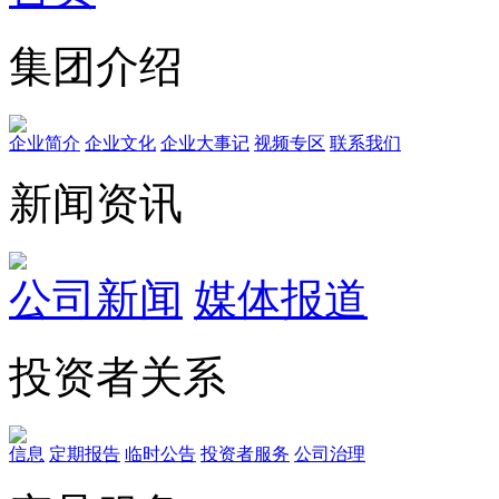
集团介绍
企业简介
企业文化
企业⼤事记
视频专区
联系我们
新闻资讯
公司新闻
媒体报道
投资者关系
信息
定期报告
临时公告
投资者服务
公司治理