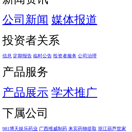
公司新闻
媒体报道
投资者关系
信息
定期报告
临时公告
投资者服务
公司治理
产品服务
产品展示
学术推广
下属公司
981博天娱乐药业
广西维威制药
来宾药物提取
浙江葫芦世家