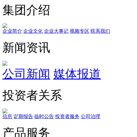
集团介绍
企业简介
企业文化
企业⼤事记
视频专区
联系我们
新闻资讯
公司新闻
媒体报道
投资者关系
信息
定期报告
临时公告
投资者服务
公司治理
产品服务