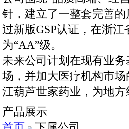
针，建立了一整套完善的质
过新版GSP认证，在
为“AA”级。
未来公司计划在现有业务基
场，并加大医疗机构市场
江葫芦世家药业，为
产品展示
首页
下属公司