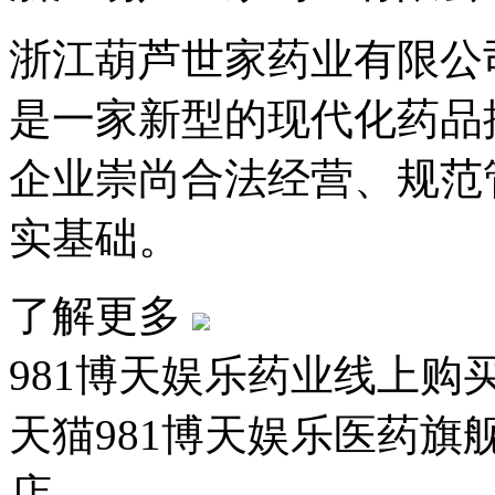
浙江葫芦世家药业有限公司成立
是一家新型的现代化药品批发
企业崇尚合法经营、规范
实基础。
了解更多
981博天娱乐药业线上购
天猫981博天娱乐医药旗
店