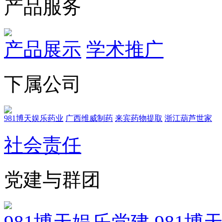
产品服务
产品展示
学术推广
下属公司
981博天娱乐药业
广西维威制药
来宾药物提取
浙江葫芦世家
社会责任
党建与群团