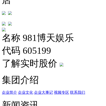
名称
981博天娱乐
代码
605199
了解实时股价
集团介绍
企业简介
企业文化
企业⼤事记
视频专区
联系我们
新闻资讯