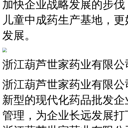
加快企业战略发展的步伐
儿童中成药生产基地
发展。
浙江葫芦世家药业有限公
浙江葫芦世家药业有限公司成立
新型的现代化药品批发企业
管理，为企业长远发展