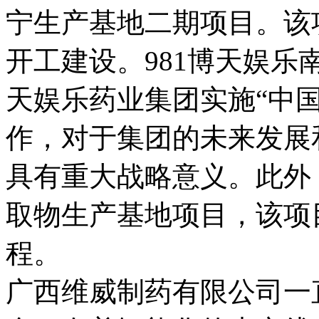
宁生产基地二期项目。该项目
开工建设。981博天娱乐
天娱乐药业集团实施“中
作，对于集团的未来
具有重大战略意义。此外
取物生产基地项目，
程。
广西维威制药有限公司一直