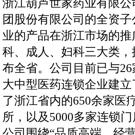
浙江葫芦世家药业有限公
团股份有限公司的全资子公
业的产品在浙江市场的推广
科、成人、妇科三大类
布全省。公司目前已与26
大中型医药连锁企业建立了
了浙江省内的650余家医疗终
所，以及5000多家连锁
公司围绕“品质高端、经