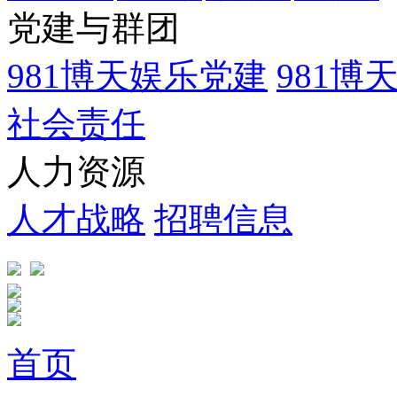
党建与群团
981博天娱乐党建
981博
社会责任
人力资源
人才战略
招聘信息
首页